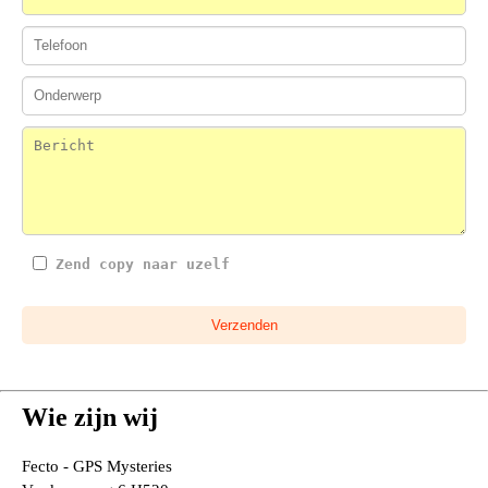
Zend copy naar uzelf
Verzenden
Wie zijn wij
Fecto - GPS Mysteries