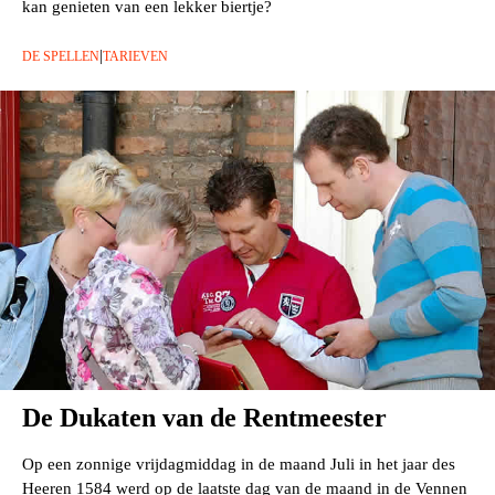
kan genieten van een lekker biertje?
|
DE SPELLEN
TARIEVEN
De Dukaten van de Rentmeester
Op een zonnige vrijdagmiddag in de maand Juli in het jaar des
Heeren 1584 werd op de laatste dag van de maand in de Vennen