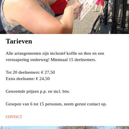
Tarieven
Alle arrangementen zijn inclusief koffie en thee en een
versnapering onderweg! Minimaal 15 deelnemers.
Tot 20 deelnemers: € 27,50
Extra deelname: € 24,50
Genoemde prijzen p.p. en incl. btw.
Groepen van 6 tot 15 personen, neem gerust contact op.
CONTACT