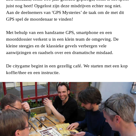
juist nog heet! Opgelost zijn deze misdrijven echter nog niet.
Aan de deelnemers van 'GPS Mysteries’ de taak om de met dit
GPS spel de moordenaar te vinden!
Met behulp van een handzame GPS, smartphone en een
moorddossier verkent u in een klein team de omgeving. De
kleine steegjes en de klassieke gevels verbergen vele
aanwijzingen en raadsels over een dramatische misdaad.
De citygame begint in een gezellig café. We starten met een kop
koffie/thee en een instructie.