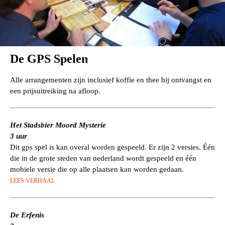
De GPS Spelen
Alle arrangementen zijn inclusief koffie en thee bij ontvangst en
een prijsuitreiking na afloop.
Het Stadsbier Moord Mysterie
3 uur
Dit gps spel is kan overal worden gespeeld. Er zijn 2 versies. Één
die in de grote steden van nederland wordt gespeeld en één
mobiele versie die op alle plaatsen kan worden gedaan.
LEES VERHAAL
De Erfenis