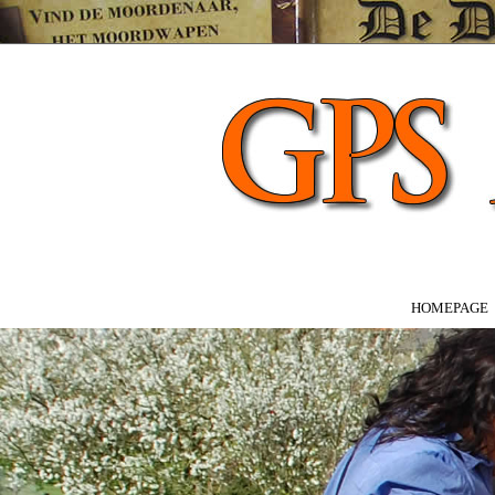
HOMEPAGE