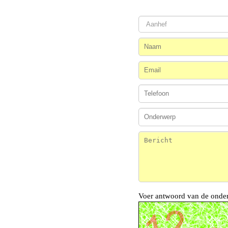
Voer antwoord van de onde