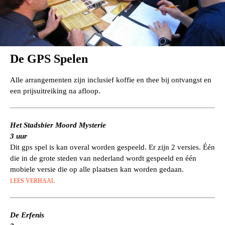
De GPS Spelen
Alle arrangementen zijn inclusief koffie en thee bij ontvangst en
een prijsuitreiking na afloop.
Het Stadsbier Moord Mysterie
3 uur
Dit gps spel is kan overal worden gespeeld. Er zijn 2 versies. Één
die in de grote steden van nederland wordt gespeeld en één
mobiele versie die op alle plaatsen kan worden gedaan.
LEES VERHAAL
De Erfenis