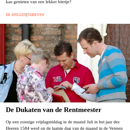
kan genieten van een lekker biertje?
|
DE SPELLEN
TARIEVEN
De Dukaten van de Rentmeester
Op een zonnige vrijdagmiddag in de maand Juli in het jaar des
Heeren 1584 werd op de laatste dag van de maand in de Vennen