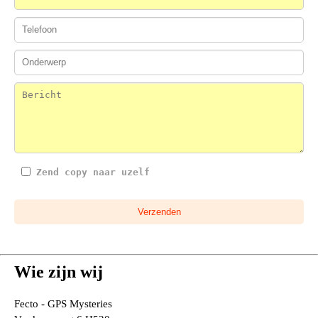
Zend copy naar uzelf
Verzenden
Wie zijn wij
Fecto - GPS Mysteries