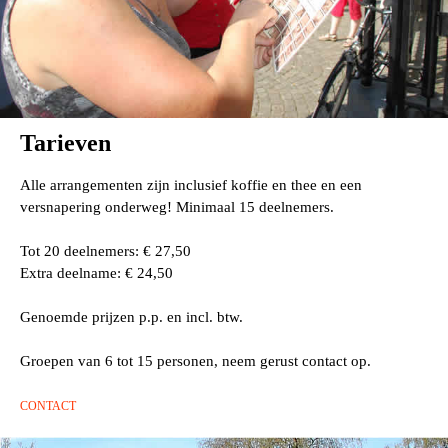
Tarieven
Alle arrangementen zijn inclusief koffie en thee en een
versnapering onderweg! Minimaal 15 deelnemers.
Tot 20 deelnemers: € 27,50
Extra deelname: € 24,50
Genoemde prijzen p.p. en incl. btw.
Groepen van 6 tot 15 personen, neem gerust contact op.
CONTACT