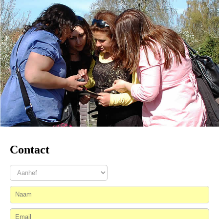
Contact