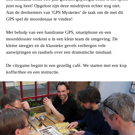
juist nog heet! Opgelost zijn deze misdrijven echter nog niet.
Aan de deelnemers van 'GPS Mysteries’ de taak om de met dit
GPS spel de moordenaar te vinden!
Met behulp van een handzame GPS, smartphone en een
moorddossier verkent u in een klein team de omgeving. De
kleine steegjes en de klassieke gevels verbergen vele
aanwijzingen en raadsels over een dramatische misdaad.
De citygame begint in een gezellig café. We starten met een kop
koffie/thee en een instructie.